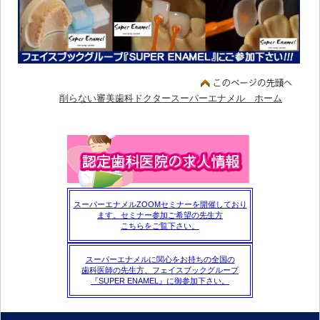
削らない審美歯科ドクタースーパーエナメル ホーム
スーパーエナメルZOOMセミナーを開催しており
ます。セミナー参加ご希望の先生方
こちらをご覧下さい。
スーパーエナメルに関心をお持ちの全国の
歯科医師の先生方、フェイスブックグループ
『SUPER ENAMEL』に御参加下さい。