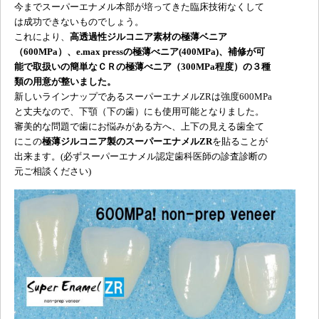
今までスーパーエナメル本部が培ってきた臨床技術なくして
は成功できないものでしょう。
これにより、
高透過性ジルコニア素材の極薄ベニア
（600MPa）、e.max pressの極薄べニア(400MPa)、補修が可
能で取扱いの簡単なＣＲの極薄べニア（300MPa程度）の３種
類の用意が整いました。
新しいラインナップであるスーパーエナメルZRは強度600MPa
と丈夫なので、下顎（下の歯）にも使用可能となりました。
審美的な問題で歯にお悩みがある方へ、上下の見える歯全て
にこの
極薄ジルコニア製のスーパーエナメルZR
を貼ることが
出来ます。(必ずスーパーエナメル認定歯科医師の診査診断の
元ご相談ください)