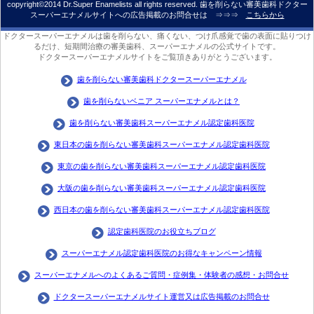
copyright©2014 Dr.Super Enamelists all rights reserved. 歯を削らない審美歯科ドクター
スーパーエナメルサイトへの広告掲載のお問合せは ⇒⇒⇒
こちらから
ドクタースーパーエナメルは歯を削らない、痛くない、つけ爪感覚で歯の表面に貼りつけ
るだけ、短期間治療の審美歯科、スーパーエナメルの公式サイトです。
ドクタースーパーエナメルサイトをご覧頂きありがとうございます。
歯を削らない審美歯科ドクタースーパーエナメル
歯を削らないベニア スーパーエナメルとは？
歯を削らない審美歯科スーパーエナメル認定歯科医院
東日本の歯を削らない審美歯科スーパーエナメル認定歯科医院
東京の歯を削らない審美歯科スーパーエナメル認定歯科医院
大阪の歯を削らない審美歯科スーパーエナメル認定歯科医院
西日本の歯を削らない審美歯科スーパーエナメル認定歯科医院
認定歯科医院のお役立ちブログ
スーパーエナメル認定歯科医院のお得なキャンペーン情報
スーパーエナメルへのよくあるご質問・症例集・体験者の感想・お問合せ
ドクタースーパーエナメルサイト運営又は広告掲載のお問合せ